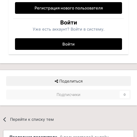
Регистрация нового пользователя
Войти
Уже есть аккаунт? Войти в систему.
Войти
Поделиться
Подписчики
0
Перейти к списку тем
Последние посетители
0 пользователей онлайн