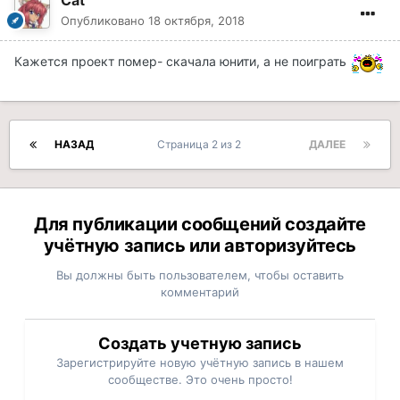
Cat
Опубликовано
18 октября, 2018
Кажется проект помер- скачала юнити, а не поиграть
НАЗАД
Страница 2 из 2
ДАЛЕЕ
Для публикации сообщений создайте
учётную запись или авторизуйтесь
Вы должны быть пользователем, чтобы оставить
комментарий
Создать учетную запись
Зарегистрируйте новую учётную запись в нашем
сообществе. Это очень просто!