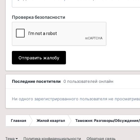
Проверка безопасности
Отправить жалобу
Последние посетители
0 пользователей онлайн
Ни одного зарегистрированного пользователя не просматрив
Главная
Жилой квартал
Таможня: Разговоры/Обсуждения/
Тема
Политика конфиденциальности
Обратная связь