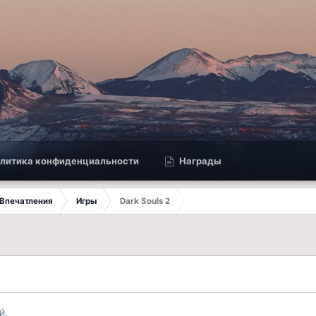
литика конфиденциальности
Награды
Впечатления
Игры
Dark Souls 2
й.