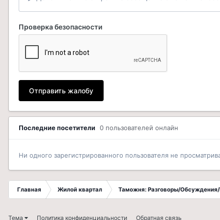
Проверка безопасности
Отправить жалобу
Последние посетители
0 пользователей онлайн
Ни одного зарегистрированного пользователя не просматрив
Главная
Жилой квартал
Таможня: Разговоры/Обсуждения/
Тема
Политика конфиденциальности
Обратная связь