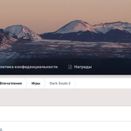
литика конфиденциальности
Награды
Впечатления
Игры
Dark Souls 2
й.