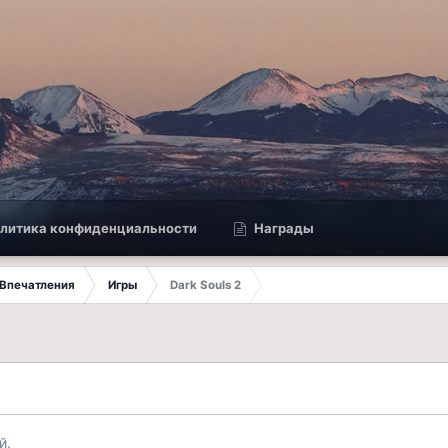
литика конфиденциальности
Награды
Впечатления
Игры
Dark Souls 2
й.