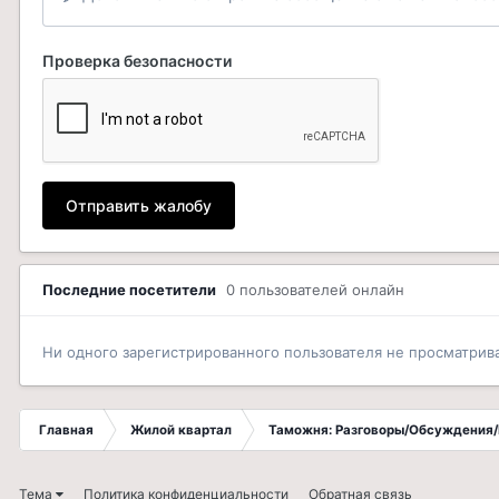
Проверка безопасности
Отправить жалобу
Последние посетители
0 пользователей онлайн
Ни одного зарегистрированного пользователя не просматрив
Главная
Жилой квартал
Таможня: Разговоры/Обсуждения/
Тема
Политика конфиденциальности
Обратная связь