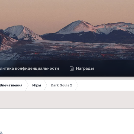
литика конфиденциальности
Награды
Впечатления
Игры
Dark Souls 2
й.