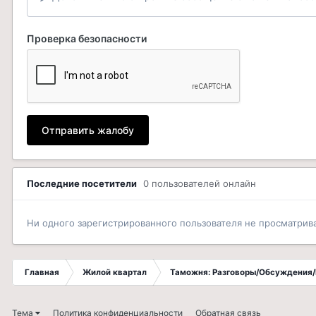
Проверка безопасности
Отправить жалобу
Последние посетители
0 пользователей онлайн
Ни одного зарегистрированного пользователя не просматрив
Главная
Жилой квартал
Таможня: Разговоры/Обсуждения/
Тема
Политика конфиденциальности
Обратная связь