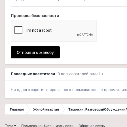
Проверка безопасности
Отправить жалобу
Последние посетители
0 пользователей онлайн
Ни одного зарегистрированного пользователя не просматрив
Главная
Жилой квартал
Таможня: Разговоры/Обсуждения/
Тема
Политика конфиденциальности
Обратная связь