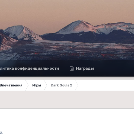
литика конфиденциальности
Награды
Впечатления
Игры
Dark Souls 2
й.