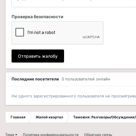
Проверка безопасности
Отправить жалобу
Последние посетители
0 пользователей онлайн
Ни одного зарегистрированного пользователя не просматрив
Главная
Жилой квартал
Таможня: Разговоры/Обсуждения/
Тема
Политика конфиденциальности
Обратная связь