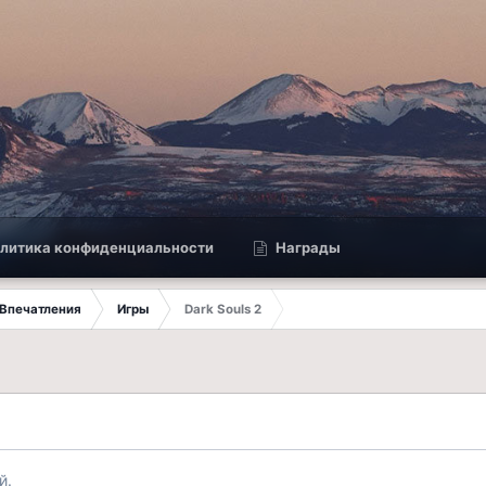
литика конфиденциальности
Награды
Впечатления
Игры
Dark Souls 2
й.