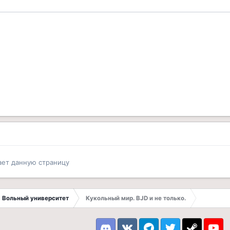
ает данную страницу
Вольный университет
Кукольный мир. BJD и не только.