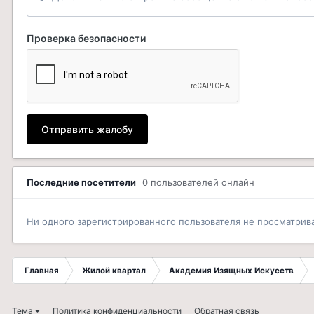
Проверка безопасности
Отправить жалобу
Последние посетители
0 пользователей онлайн
Ни одного зарегистрированного пользователя не просматрив
Главная
Жилой квартал
Академия Изящных Искусств
Тема
Политика конфиденциальности
Обратная связь