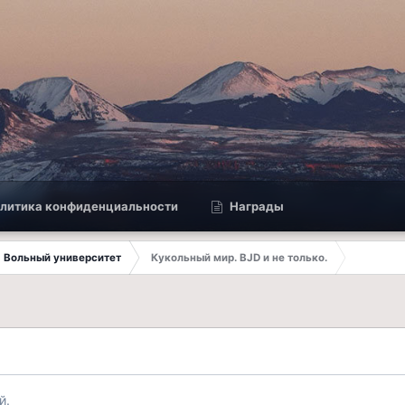
литика конфиденциальности
Награды
Вольный университет
Кукольный мир. BJD и не только.
й.