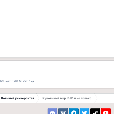
ает данную страницу
Вольный университет
Кукольный мир. BJD и не только.