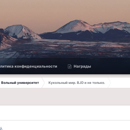
литика конфиденциальности
Награды
Вольный университет
Кукольный мир. BJD и не только.
й.