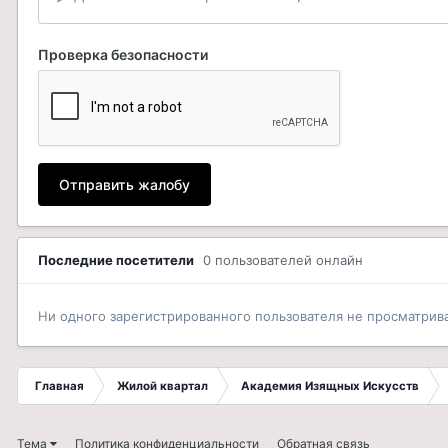
Проверка безопасности
Отправить жалобу
Последние посетители
0 пользователей онлайн
Ни одного зарегистрированного пользователя не просматрив
Главная
Жилой квартал
Академия Изящных Искусств
Тема
Политика конфиденциальности
Обратная связь