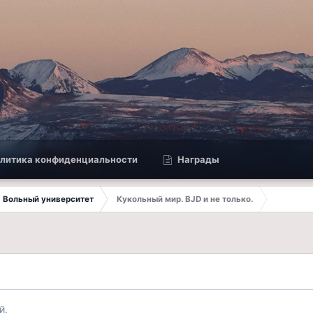
литика конфиденциальности
Награды
Вольный университет
Кукольный мир. BJD и не только.
й.