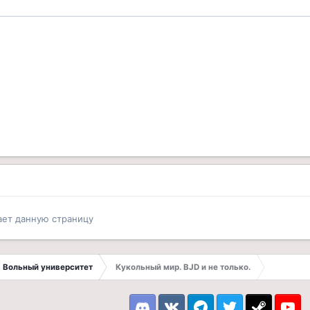
ает данную страницу
Вольный университет
Кукольный мир. BJD и не только.