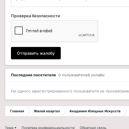
Проверка безопасности
Отправить жалобу
Последние посетители
0 пользователей онлайн
Ни одного зарегистрированного пользователя не просматрив
Главная
Жилой квартал
Академия Изящных Искусств
Тема
Политика конфиденциальности
Обратная связь