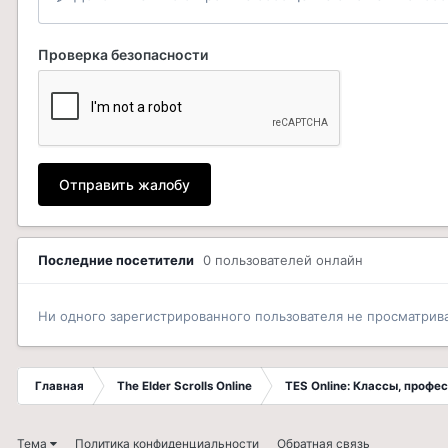
Проверка безопасности
Отправить жалобу
Последние посетители
0 пользователей онлайн
Ни одного зарегистрированного пользователя не просматрив
Главная
The Elder Scrolls Online
TES Online: Классы, профе
Тема
Политика конфиденциальности
Обратная связь