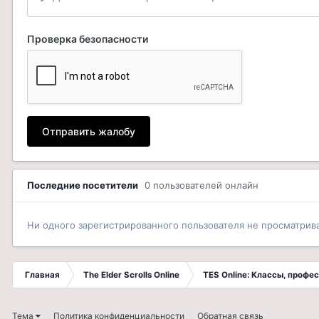
Проверка безопасности
Отправить жалобу
Последние посетители
0 пользователей онлайн
Ни одного зарегистрированного пользователя не просматрив
Главная
The Elder Scrolls Online
TES Online: Классы, профе
Тема
Политика конфиденциальности
Обратная связь