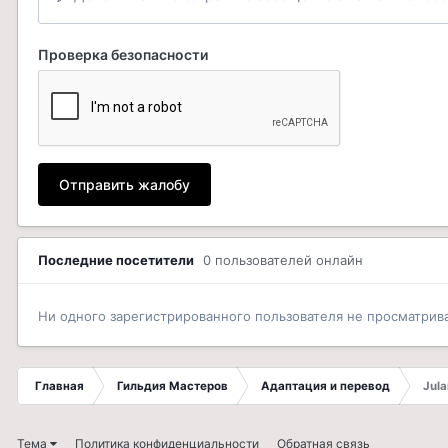
Проверка безопасности
Отправить жалобу
Последние посетители
0 пользователей онлайн
Ни одного зарегистрированного пользователя не просматрив
Главная
Гильдия Мастеров
Адаптация и перевод
Jula
Тема
Политика конфиденциальности
Обратная связь