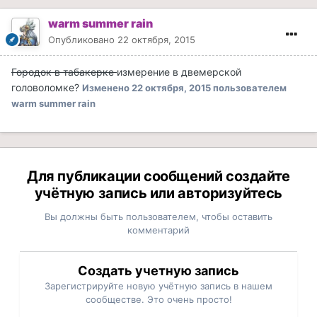
warm summer rain
Опубликовано
22 октября, 2015
Городок в табакерке
измерение в двемерской
головоломке?
Изменено
22 октября, 2015
пользователем
warm summer rain
Для публикации сообщений создайте
учётную запись или авторизуйтесь
Вы должны быть пользователем, чтобы оставить
комментарий
Создать учетную запись
Зарегистрируйте новую учётную запись в нашем
сообществе. Это очень просто!