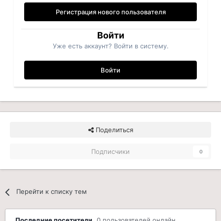
Регистрация нового пользователя
Войти
Уже есть аккаунт? Войти в систему.
Войти
Поделиться
Подписчики
0
Перейти к списку тем
Последние посетители
0 пользователей онлайн