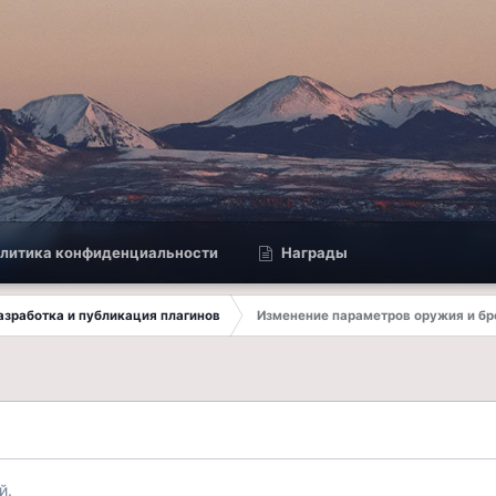
литика конфиденциальности
Награды
 Разработка и публикация плагинов
Изменение параметров оружия и бр
й.