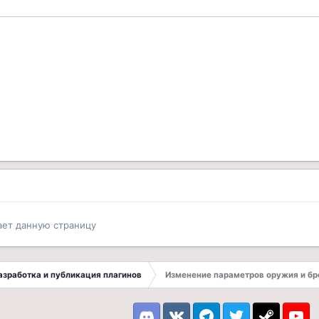
ает данную страницу
 Разработка и публикация плагинов
Изменение параметров оружия и бр