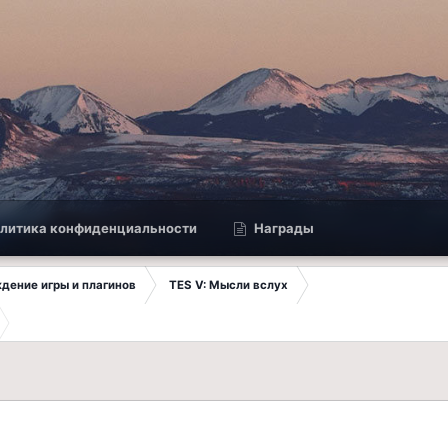
литика конфиденциальности
Награды
ждение игры и плагинов
TES V: Мысли вслух