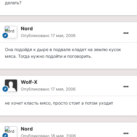
делать?
Nord
Опубликовано
17 мая, 2006
Она подойдя к дыре в подвале кладет на землю кусок
мяса. Тогда нужно подойти и поговорить.
Wolf-X
Опубликовано
17 мая, 2006
не хочет класть мясо, просто стоит а потом уходит
Nord
Опубликовано
18 мая, 2006