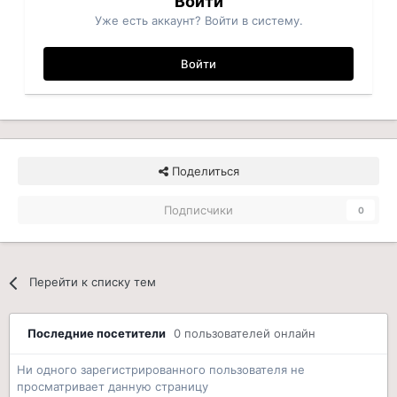
Войти
Уже есть аккаунт? Войти в систему.
Войти
Поделиться
Подписчики
0
Перейти к списку тем
Последние посетители
0 пользователей онлайн
Ни одного зарегистрированного пользователя не
просматривает данную страницу