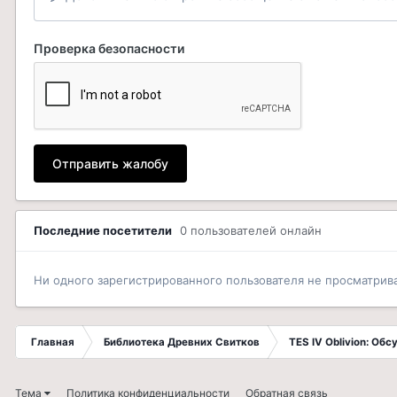
Проверка безопасности
Отправить жалобу
Последние посетители
0 пользователей онлайн
Ни одного зарегистрированного пользователя не просматрив
Главная
Библиотека Древних Свитков
TES IV Oblivion: Об
Тема
Политика конфиденциальности
Обратная связь