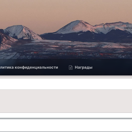
литика конфиденциальности
Награды