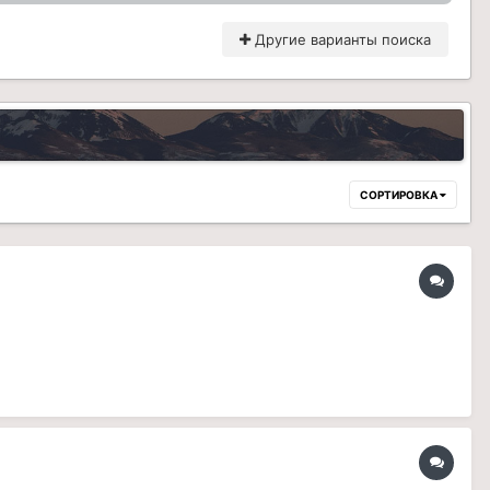
Другие варианты поиска
СОРТИРОВКА