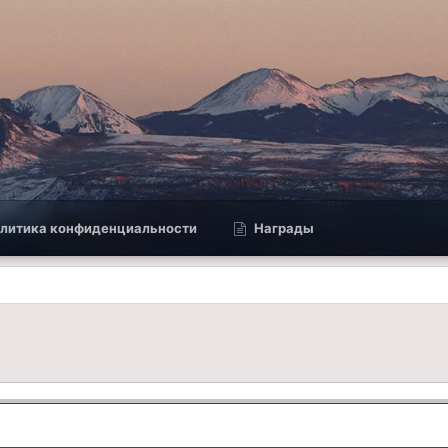
литика конфиденциальности
Награды