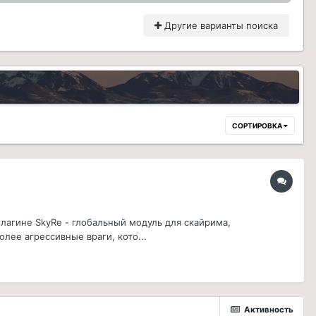
Другие варианты поиска
СОРТИРОВКА
лагине SkyRe - глобальный модуль для скайрима,
лее агрессивные враги, кото...
Активность