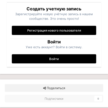
Создать учетную запись
Зарегистрируйте новую учётную запись в нашем
сообществе. Это очень просто!
Регистрация нового пользователя
Войти
Уже есть аккаунт? Войти в систему.
Войти
Поделиться
Подписчики
0