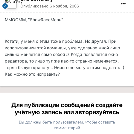
Опубликовано
6 ноября, 2006
MMOOMM, "ShowRaceMenu".
Кстати, у меня с этим тоже проблема. Но другая. При
использовании этой команды, уже сделаное мной лицо
сильно меняется само собой :z Когда появляется окно
редактора, то лицо тут же как-то странно изменяется,
теряя былую красоту... Ничего не могу с этим поделать :(
Как можно это исправить?
Для публикации сообщений создайте
учётную запись или авторизуйтесь
Вы должны быть пользователем, чтобы оставить
комментарий