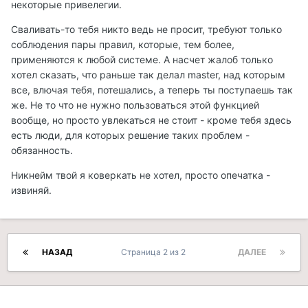
некоторые привелегии.
Сваливать-то тебя никто ведь не просит, требуют только
соблюдения пары правил, которые, тем более,
применяются к любой системе. А насчет жалоб только
хотел сказать, что раньше так делал master, над которым
все, влючая тебя, потешались, а теперь ты поступаешь так
же. Не то что не нужно пользоваться этой функцией
вообще, но просто увлекаться не стоит - кроме тебя здесь
есть люди, для которых решение таких проблем -
обязанность.
Никнейм твой я коверкать не хотел, просто опечатка -
извиняй.
НАЗАД
Страница 2 из 2
ДАЛЕЕ