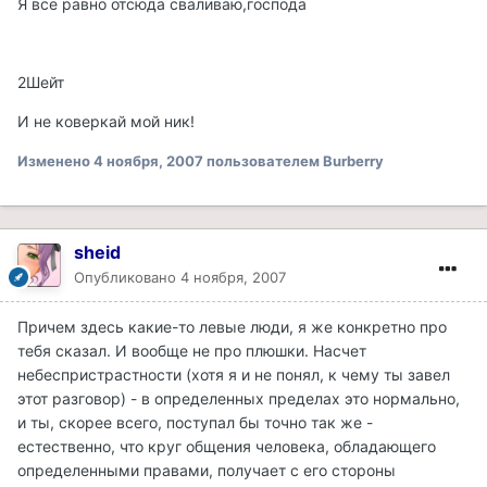
Я всё равно отсюда сваливаю,господа
2Шейт
И не коверкай мой ник!
Изменено
4 ноября, 2007
пользователем Burberry
sheid
Опубликовано
4 ноября, 2007
Причем здесь какие-то левые люди, я же конкретно про
тебя сказал. И вообще не про плюшки. Насчет
небеспристрастности (хотя я и не понял, к чему ты завел
этот разговор) - в определенных пределах это нормально,
и ты, скорее всего, поступал бы точно так же -
естественно, что круг общения человека, обладающего
определенными правами, получает с его стороны