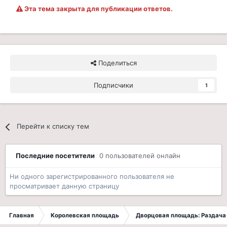
Эта тема закрыта для публикации ответов.
Поделиться
Подписчики
1
Перейти к списку тем
Последние посетители
0 пользователей онлайн
Ни одного зарегистрированного пользователя не
просматривает данную страницу
Главная
Королевская площадь
Дворцовая площадь: Раздача 