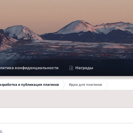
литика конфиденциальности
Награды
 Разработка и публикация плагинов
Идеи для плагинов
й.