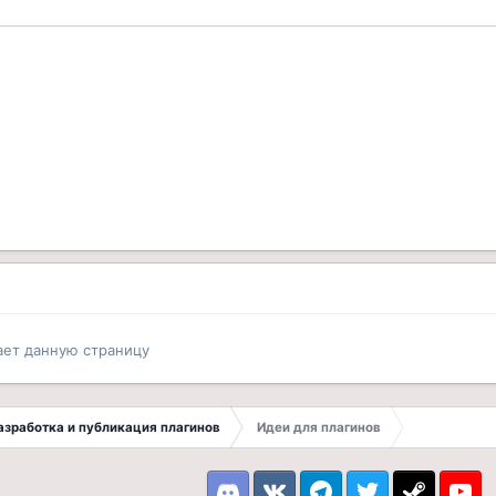
ает данную страницу
 Разработка и публикация плагинов
Идеи для плагинов