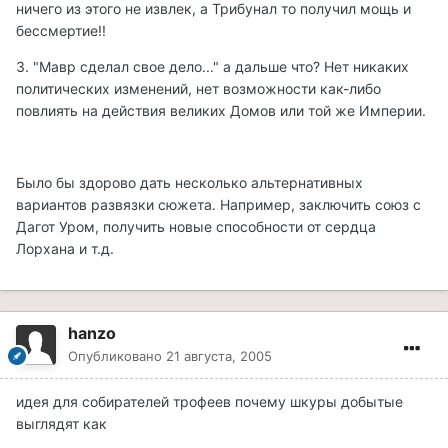
ничего из этого не извлек, а Трибунал то получил мощь и
бессмертие!!
3. "Мавр сделал свое дело..." а дальше что? Нет никаких
политических изменений, нет возможности как-либо
повлиять на действия великих Домов или той же Империи.
Было бы здорово дать несколько альтернативных
вариантов развязки сюжета. Например, заключить союз с
Дагот Уром, получить новые способности от сердца
Лорхана и т.д.
hanzo
Опубликовано
21 августа, 2005
идея для собирателей трофеев почему шкуры добытые
выглядят как