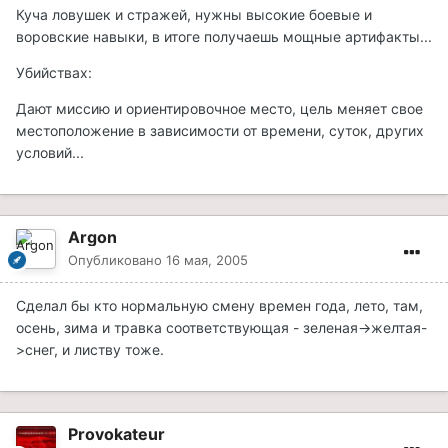
Куча ловушек и стражей, нужны высокие боевые и
воровские навыки, в итоге получаешь мощные артифакты...
Убийствах:
Дают миссию и ориентировочное место, цель меняет свое
местоположение в зависимости от времени, суток, других
условий...
Argon
Опубликовано
16 мая, 2005
Сделал бы кто нормальную смену времен года, лето, там,
осень, зима и травка соответствующая - зеленая->желтая-
>снег, и листву тоже.
Provokateur