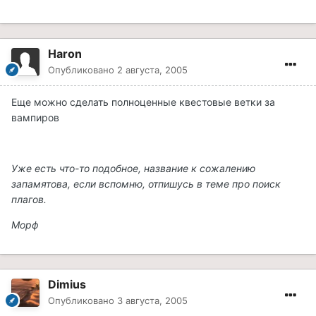
Haron
Опубликовано
2 августа, 2005
Еще можно сделать полноценные квестовые ветки за
вампиров
Уже есть что-то подобное, название к сожалению
запамятова, если вспомню, отпишусь в теме про поиск
плагов.
Морф
Dimius
Опубликовано
3 августа, 2005