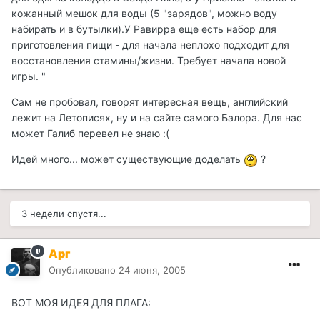
кожанный мешок для воды (5 "зарядов", можно воду
набирать и в бутылки).У Равирра еще есть набор для
приготовления пищи - для начала неплохо подходит для
восстановления стамины/жизни. Требует начала новой
игры. "
Сам не пробовал, говорят интересная вещь, английский
лежит на Летописях, ну и на сайте самого Балора. Для нас
может Галиб перевел не знаю :(
Идей много... может существующие доделать
?
3 недели спустя...
Арг
Опубликовано
24 июня, 2005
ВОТ МОЯ ИДЕЯ ДЛЯ ПЛАГА: