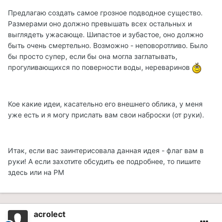
Предлагаю создать самое грозное подводное существо.
Размерами оно должно превышать всех остальных и
выглядеть ужасающе. Шипастое и зубастое, оно должно
быть очень смертельно. Возможно - неповоротливо. Было
бы просто супер, если бы она могла заглатывать,
прогуливающихся по поверности воды, нереваринов
Кое какие идеи, касательно его внешнего облика, у меня
уже есть и я могу прислать вам свои наброски (от руки).
Итак, если вас заинтерисовала данная идея - флаг вам в
руки! А если захотите обсудить ее подробнее, то пишите
здесь или на РМ
acrolect