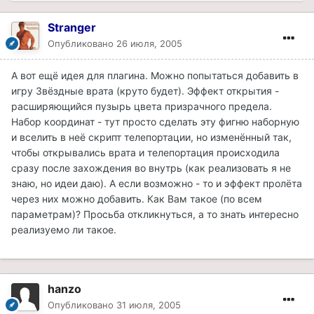
Stranger
Опубликовано
26 июля, 2005
А вот ещё идея для плагина. Можно попытаться добавить в
игру Звёздные врата (круто будет). Эффект открытия -
расширяющийся пузырь цвета призрачного предела.
Набор координат - тут просто сделать эту фигню наборную
и вселить в неё скрипт телепортации, но изменённый так,
чтобы открывались врата и телепортация происходила
сразу после захождения во внутрь (как реализовать я не
знаю, но идеи даю). А если возможно - то и эффект пролёта
через них можно добавить. Как Вам такое (по всем
параметрам)? Просьба откликнуться, а то знать интересно
реализуемо ли такое.
hanzo
Опубликовано
31 июля, 2005