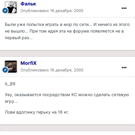
Фальк
Опубликовано
16 декабря, 2005
Были уже попытки играть в мор по сети... И ничего из этого
не вышло... При том идея эта на форуме появляется не в
первый раз...
MorfiX
Опубликовано
16 декабря, 2005
IL_89
Уау, оказывается посредством КС можно сделать сетевую
игру...
Лови вдогонку гирьку на 16 кг.