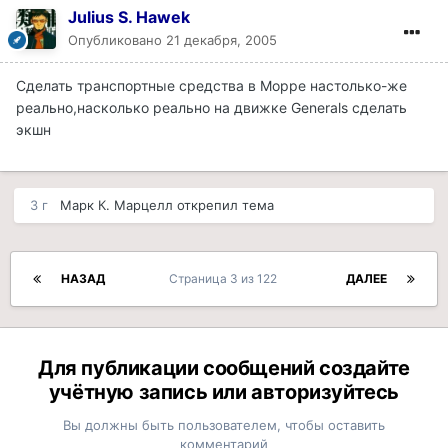
Julius S. Hawek
Опубликовано
21 декабря, 2005
Сделать транспортные средства в Морре настолько-же
реально,насколько реально на движке Generals сделать
экшн
3 г
Марк К. Марцелл
открепил тема
НАЗАД
Страница 3 из 122
ДАЛЕЕ
Для публикации сообщений создайте
учётную запись или авторизуйтесь
Вы должны быть пользователем, чтобы оставить
комментарий