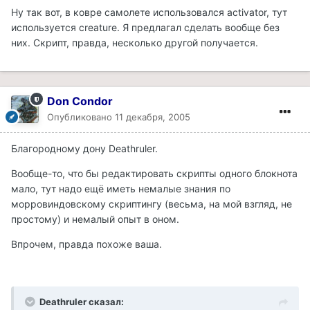
Ну так вот, в ковре самолете использовался activator, тут
используется creature. Я предлагал сделать вообще без
них. Скрипт, правда, несколько другой получается.
Don Condor
Опубликовано
11 декабря, 2005
Благородному дону Deathruler.
Вообще-то, что бы редактировать скрипты одного блокнота
мало, тут надо ещё иметь немалые знания по
морровиндовскому скриптингу (весьма, на мой взгляд, не
простому) и немалый опыт в оном.
Впрочем, правда похоже ваша.
Deathruler сказал: