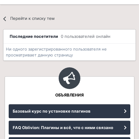
Перейти к списку тем
Последние посетители
0 пользователей онлайн
Ни одного зарегистрированного пользователя не
просматривает данную страницу
ОБЪЯВЛЕНИЯ
Базовый курс по установке плагинов
FAQ Oblivion: Плагины и всё, что с ними связано