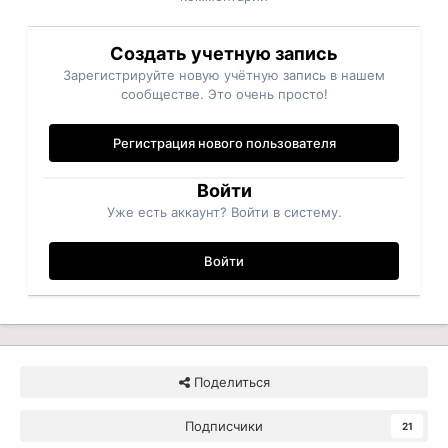
Создать учетную запись
Зарегистрируйте новую учётную запись в нашем
сообществе. Это очень просто!
Регистрация нового пользователя
Войти
Уже есть аккаунт? Войти в систему.
Войти
Поделиться
Подписчики
21