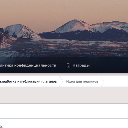
литика конфиденциальности
Награды
 Разработка и публикация плагинов
Идеи для плагинов
й.