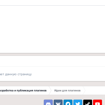
ает данную страницу
 Разработка и публикация плагинов
Идеи для плагинов