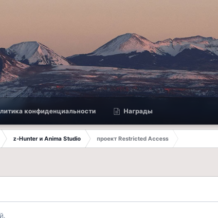
литика конфиденциальности
Награды
z-Hunter и Anima Studio
проект Restricted Access
й.