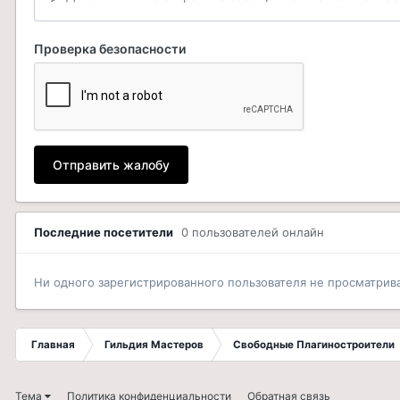
Проверка безопасности
Отправить жалобу
Последние посетители
0 пользователей онлайн
Ни одного зарегистрированного пользователя не просматрив
Главная
Гильдия Мастеров
Свободные Плагиностроители
Тема
Политика конфиденциальности
Обратная связь