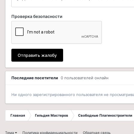
Проверка безопасности
Отправить жалобу
Последние посетители
0 пользователей онлайн
Ни одного зарегистрированного пользователя не просматрив
Главная
Гильдия Мастеров
Свободные Плагиностроители
Тема
Политика конфиденциальности
Обратная связь