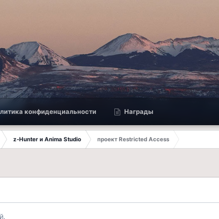
литика конфиденциальности
Награды
z-Hunter и Anima Studio
проект Restricted Access
й.