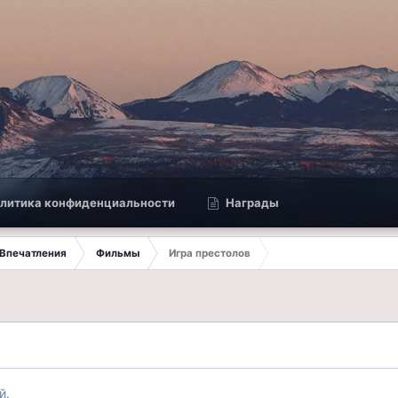
литика конфиденциальности
Награды
Впечатления
Фильмы
Игра престолов
й.