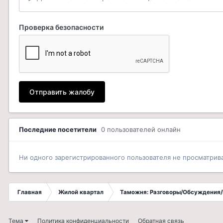
Проверка безопасности
Отправить жалобу
Последние посетители
0 пользователей онлайн
Ни одного зарегистрированного пользователя не просматрив
Главная
Жилой квартал
Таможня: Разговоры/Обсуждения/
Тема
Политика конфиденциальности
Обратная связь