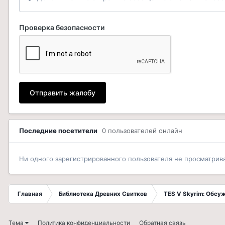
Проверка безопасности
Отправить жалобу
Последние посетители
0 пользователей онлайн
Ни одного зарегистрированного пользователя не просматрив
Главная
Библиотека Древних Свитков
TES V Skyrim: Обсу
Тема
Политика конфиденциальности
Обратная связь