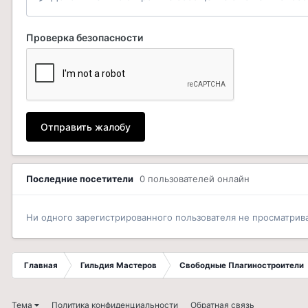
Проверка безопасности
Отправить жалобу
Последние посетители
0 пользователей онлайн
Ни одного зарегистрированного пользователя не просматрив
Главная
Гильдия Мастеров
Свободные Плагиностроители
Тема
Политика конфиденциальности
Обратная связь