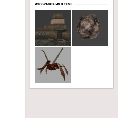
ИЗОБРАЖЕНИЯ В ТЕМЕ
.