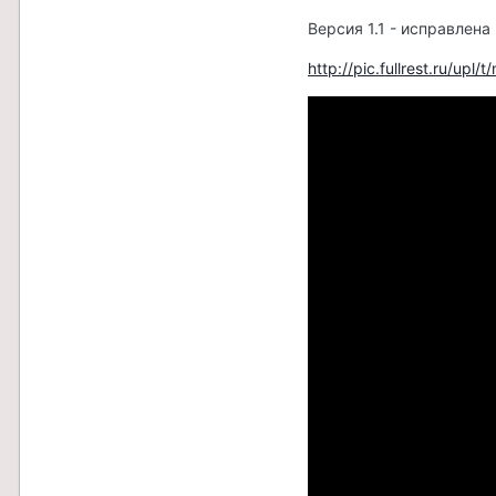
Версия 1.1 - исправлена
http://pic.fullrest.ru/upl