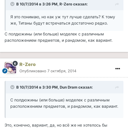
В 10/7/2014 в 3:26 PM, R-Zero сказал:
Я это понимаю, но как уж тут лучше сделать? К тому
же, Титаны будут встречаться достаточно редко.
С полдюжины (или больше) моделек с различным
расположением предметов, и рандомом, как вариант.
R-Zero
Опубликовано
7 октября, 2014
В 10/7/2014 в 3:30 PM, Dun Dram сказал:
С полдюжины (или больше) моделек с различным
расположением предметов, и рандомом, как вариант.
Это, конечно, вариант, да, но всё же не хотелось бы