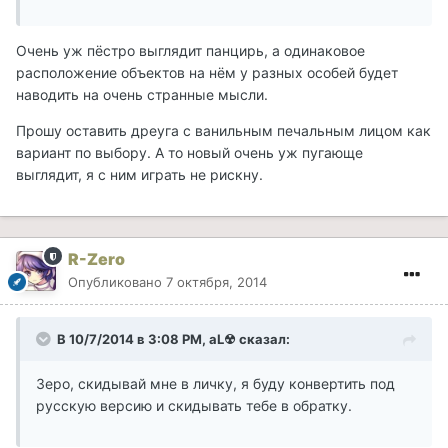
Очень уж пёстро выглядит панцирь, а одинаковое
расположение объектов на нём у разных особей будет
наводить на очень странные мысли.
Прошу оставить дреуга с ванильным печальным лицом как
вариант по выбору. А то новый очень уж пугающе
выглядит, я с ним играть не рискну.
R-Zero
Опубликовано
7 октября, 2014
В 10/7/2014 в 3:08 PM, aL☢ сказал:
Зеро, скидывай мне в личку, я буду конвертить под
русскую версию и скидывать тебе в обратку.