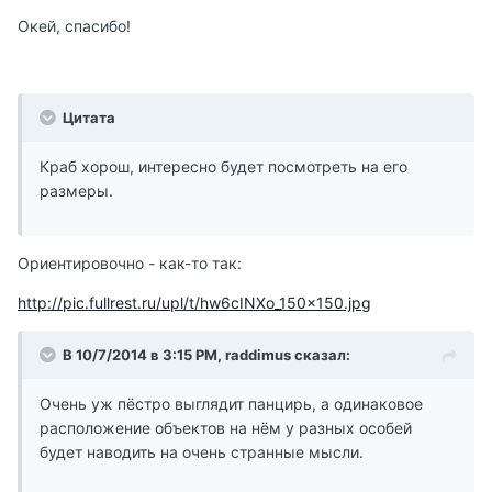
Окей, спасибо!
Цитата
Краб хорош, интересно будет посмотреть на его
размеры.
Ориентировочно - как-то так:
http://pic.fullrest.ru/upl/t/hw6cINXo_150x150.jpg
В 10/7/2014 в 3:15 PM, raddimus сказал:
Очень уж пёстро выглядит панцирь, а одинаковое
расположение объектов на нём у разных особей
будет наводить на очень странные мысли.