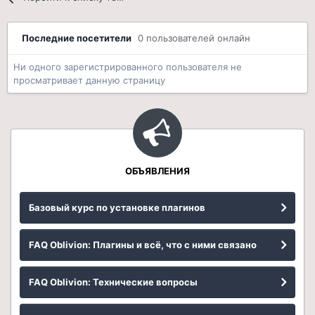
Последние посетители
0 пользователей онлайн
Ни одного зарегистрированного пользователя не
просматривает данную страницу
ОБЪЯВЛЕНИЯ
Базовый курс по установке плагинов
FAQ Oblivion: Плагины и всё, что с ними связано
FAQ Oblivion: Технические вопросы