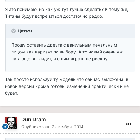
Я это понимаю, но как уж тут лучше сделать? К тому же,
Титаны будут встречаться достаточно редко.
Цитата
Прошу оставить дреуга с ванильным печальным
лицом как вариант по выбору. А то новый очень уж
пугающе выглядит, я с ним играть не рискну.
Так просто используй ту модель что сейчас выложена, в
новой версии кроме головы изменений практически и не
будет.
Dun Dram
Опубликовано
7 октября, 2014