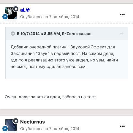
aL☢
Опубликовано
7 октября, 2014
В 10/7/2014 в 8:55 AM, R-Zero сказал:
Добавил очередной плагин - Звуковой Эффект для
Заклинания "Звук" в первый пост. На самом деле,
где-то я реализацию этого уже видел, но увы, найти
не смог, поэтому сделал заново сам.
Очень даже занятная идея, забираю на тест.
Nocturnus
Опубликовано
7 октября, 2014