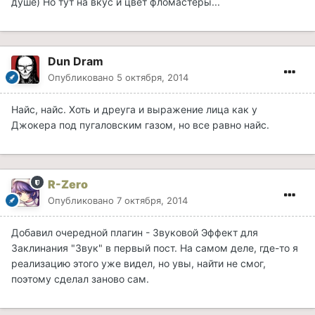
душе) Но тут на вкус и цвет фломастеры...
Dun Dram
Опубликовано
5 октября, 2014
Найс, найс. Хоть и дреуга и выражение лица как у
Джокера под пугаловским газом, но все равно найс.
R-Zero
Опубликовано
7 октября, 2014
Добавил очередной плагин - Звуковой Эффект для
Заклинания "Звук" в первый пост. На самом деле, где-то я
реализацию этого уже видел, но увы, найти не смог,
поэтому сделал заново сам.