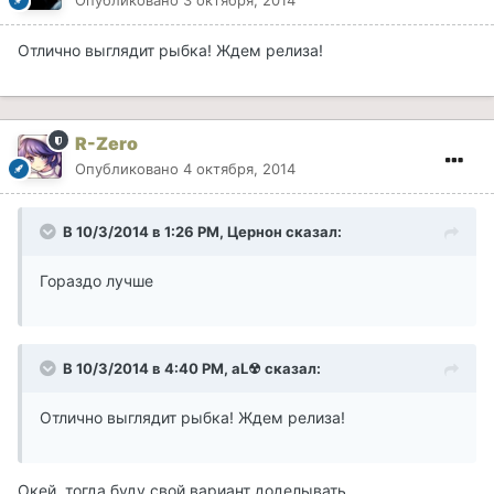
Опубликовано
3 октября, 2014
Отлично выглядит рыбка! Ждем релиза!
R-Zero
Опубликовано
4 октября, 2014
В 10/3/2014 в 1:26 PM, Цернон сказал:
Гораздо лучше
В 10/3/2014 в 4:40 PM, aL☢ сказал:
Отлично выглядит рыбка! Ждем релиза!
Окей, тогда буду свой вариант доделывать.