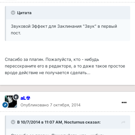
Цитата
Звуковой Эффект для Заклинания "Звук" в первый
пост.
Спасибо за плагин. Пожалуйста, кто - нибудь
пересохраните его в редакторе, а то даже такое простое
вроде действие не получается сделать...
aL☢
Опубликовано
7 октября, 2014
В 10/7/2014 в 11:07 AM, Nocturnus сказал: