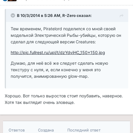
В 10/3/2014 в 5:26 AM, R-Zero сказал:
Тем временем, Piratelord поделился со мной своей
моделькой Электрической Рыбы-убийцы, которую он
сделал для следующей версии Creatures:
http://pic.fullrest.ru/upl/t/dzYdviHC_150x150.jpg
Думаю, для неё всё же следует сделать новую
текстуру с нуля, и, если конечно у меня это
получится, анимированную glow-map.
Хорошо. Вот только выростов стоит поубавить, наверное.
Хотя так выглядит очень зловеще.
Ответов
Создана
Последний ответ