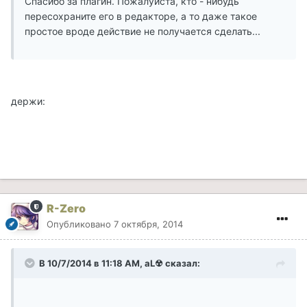
Спасибо за плагин. Пожалуйста, кто - нибудь
пересохраните его в редакторе, а то даже такое
простое вроде действие не получается сделать...
держи:
R-Zero
Опубликовано
7 октября, 2014
В 10/7/2014 в 11:18 AM, aL☢ сказал: