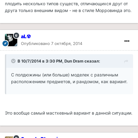
плодить несколько типов существ, отличающихся друг от
друга только внешним видом - не в стиле Морровинда это.
aL☢
Опубликовано
7 октября, 2014
В 10/7/2014 в 3:30 PM, Dun Dram сказал:
С полдюжины (или больше) моделек с различным
расположением предметов, и рандомом, как вариант.
Это вообще самый мастхевный вариант в данной ситуации.