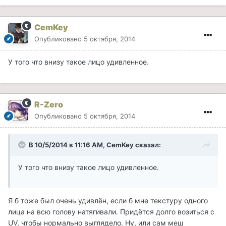
CemKey
Опубликовано
5 октября, 2014
У того что внизу такое лицо удивленное.
R-Zero
Опубликовано
5 октября, 2014
В 10/5/2014 в 11:16 AM, CemKey сказал:
У того что внизу такое лицо удивленное.
Я б тоже был очень удивлён, если б мне текстуру одного
лица на всю голову натягивали. Придётся долго возиться с
UV, чтобы нормально выглядело. Ну, или сам меш