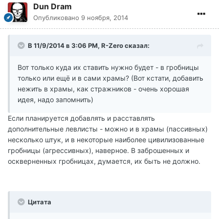
Dun Dram
Опубликовано
9 ноября, 2014
В 11/9/2014 в 3:06 PM, R-Zero сказал:
Вот только куда их ставить нужно будет - в гробницы
только или ещё и в сами храмы? (Вот кстати, добавить
нежить в храмы, как стражников - очень хорошая
идея, надо запомнить)
Если планируется добавлять и расставлять
дополнительные левлисты - можно и в храмы (пассивных)
несколько штук, и в некоторые наиболее цивилизованные
гробницы (агрессивных), наверное. В заброшенных и
оскверненных гробницах, думается, их быть не должно.
Цитата