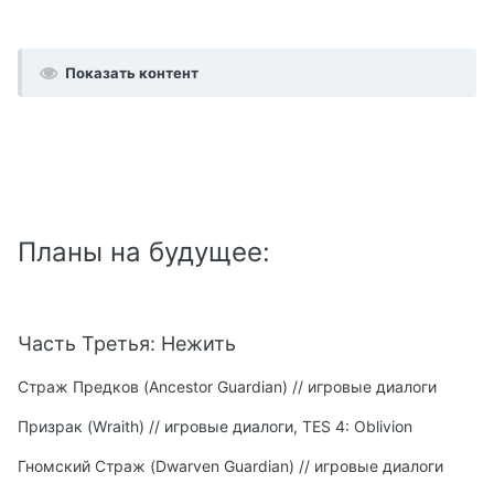
Показать контент
Планы на будущее:
Часть Третья: Нежить
Страж Предков (Ancestor Guardian) // игровые диалоги
Призрак (Wraith) // игровые диалоги, TES 4: Oblivion
Гномский Страж (Dwarven Guardian) // игровые диалоги