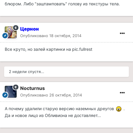
блюром. Либо "заштамповать" голову из текстуры тела.
Цернон
Опубликовано
18 октября, 2014
Все круто, но залей картинки на pic.fullrest
2 недели спустя...
Nocturnus
Опубликовано
26 октября, 2014
А почему удалили старую версию наземных дреугов
.
Да и новое лицо из Обливиона не доставляет...