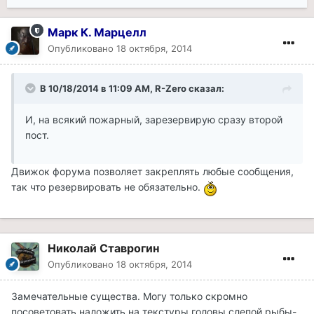
Марк К. Марцелл
Опубликовано
18 октября, 2014
В 10/18/2014 в 11:09 AM, R-Zero сказал:
И, на всякий пожарный, зарезервирую сразу второй
пост.
Движок форума позволяет закреплять любые сообщения,
так что резервировать не обязательно.
Николай Ставрогин
Опубликовано
18 октября, 2014
Замечательные существа. Могу только скромно
посоветовать наложить на текстуры головы слепой рыбы-