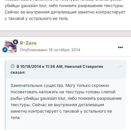
убийцы gaussian blur, либо понизить разрешение текстуры.
Сейчас ее внутренняя детализация заметно контрастирует
с таковой у остального ее тела.
R-Zero
Опубликовано
18 октября, 2014
В 10/18/2014 в 11:36 AM, Николай Ставрогин
сказал:
Замечательные существа. Могу только скромно
посоветовать наложить на текстуры головы слепой
рыбы-убийцы gaussian blur, либо понизить разрешение
текстуры. Сейчас ее внутренняя детализация
заметно контрастирует с таковой у остального ее
тела.