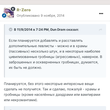
R-Zero
Опубликовано
9 ноября, 2014
В 11/9/2014 в 7:24 PM, Dun Dram сказал:
Если планируется добавлять и расставлять
дополнительные левлисты - можно и в храмы
(пассивных) несколько штук, и в некоторые наиболее
цивилизованные гробницы (агрессивных), наверное. В
заброшенных и оскверненных гробницах, думается,
их быть не должно.
Планируется, без этого некоторые интересные вещи
сделать не получится. Так и сделаю, пожалуй - храмы и
гробницы (кроме населённых даэдрами или вампирами
или некромантами).