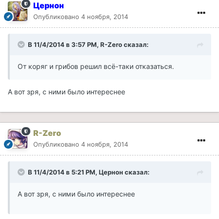
Цернон
Опубликовано
4 ноября, 2014
В 11/4/2014 в 3:57 PM, R-Zero сказал:
От коряг и грибов решил всё-таки отказаться.
А вот зря, с ними было интереснее
R-Zero
Опубликовано
4 ноября, 2014
В 11/4/2014 в 5:21 PM, Цернон сказал:
А вот зря, с ними было интереснее