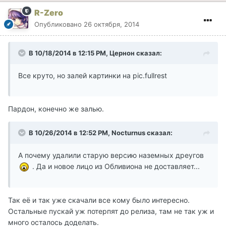
R-Zero
Опубликовано
26 октября, 2014
В 10/18/2014 в 12:15 PM, Цернон сказал:
Все круто, но залей картинки на pic.fullrest
Пардон, конечно же залью.
В 10/26/2014 в 12:52 PM, Nocturnus сказал:
А почему удалили старую версию наземных дреугов
. Да и новое лицо из Обливиона не доставляет...
Так её и так уже скачали все кому было интересно.
Остальные пускай уж потерпят до релиза, там не так уж и
много осталось доделать.