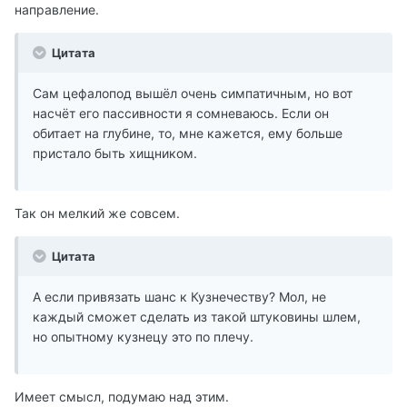
направление.
Цитата
Сам цефалопод вышёл очень симпатичным, но вот
насчёт его пассивности я сомневаюсь. Если он
обитает на глубине, то, мне кажется, ему больше
пристало быть хищником.
Так он мелкий же совсем.
Цитата
А если привязать шанс к Кузнечеству? Мол, не
каждый сможет сделать из такой штуковины шлем,
но опытному кузнецу это по плечу.
Имеет смысл, подумаю над этим.