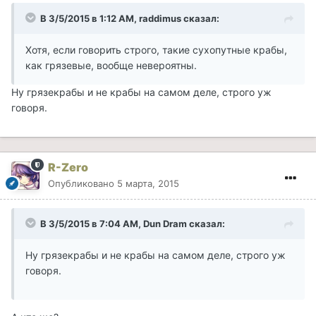
В 3/5/2015 в 1:12 AM, raddimus сказал:
Хотя, если говорить строго, такие сухопутные крабы,
как грязевые, вообще невероятны.
Ну грязекрабы и не крабы на самом деле, строго уж
говоря.
R-Zero
Опубликовано
5 марта, 2015
В 3/5/2015 в 7:04 AM, Dun Dram сказал:
Ну грязекрабы и не крабы на самом деле, строго уж
говоря.