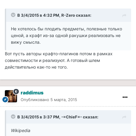
В 3/4/2015 в 4:32 PM, R-Zero сказал:
Не хотелось бы плодить предметы, полезные только
ценой, а крафт из-за одной ракушки реализовать не
вижу смысла.
Вот пусть авторы крафто-плагинов потом в рамках
совместимости и реализуют. А готовый шлем
действительно как-то не того.
raddimus
Опубликовано
5 марта, 2015
В 3/4/2015 в 3:37 PM, -=ChieF=- сказал:
Wikipedia