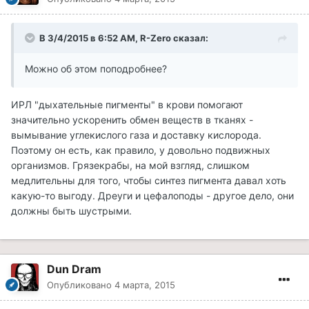
В 3/4/2015 в 6:52 AM, R-Zero сказал:
Можно об этом поподробнее?
ИРЛ "дыхательные пигменты" в крови помогают
значительно ускоренить обмен веществ в тканях -
вымывание углекислого газа и доставку кислорода.
Поэтому он есть, как правило, у довольно подвижных
организмов. Грязекрабы, на мой взгляд, слишком
медлительны для того, чтобы синтез пигмента давал хоть
какую-то выгоду. Дреуги и цефалоподы - другое дело, они
должны быть шустрыми.
Dun Dram
Опубликовано
4 марта, 2015