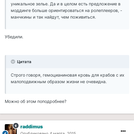
уникальное зелье. Да и в целом есть предложение в
моддинге больше ориентироваться на ролеплееров, -
манчкины и так найдут, чем поживиться.
Убедили.
Цитата
Строго говоря, гемоцианиновая кровь для крабов с их
малоподвижным образом жизни не очевидна.
Можно об этом поподробнее?
raddimus
Опубликовано
4 марта, 2015