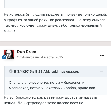
Не хотелось бы плодить предметы, полезные только ценой,
а крафт из-за одной ракушки реализовать не вижу смысла.
Так что либо будет сразу шлем, либо только чернильный
мешок.
Dun Dram
Опубликовано
4 марта, 2015
В 3/4/2015 в 8:29 AM, raddimus сказал:
Сначала у головоногих, потом у брюхоногих
моллюсков, потом у некоторых крабов, вроде как.
Ну вот брюхоногих как раз ни разу шустрыми назвать
нельзя. Да и артроподов тоже далеко всех не.