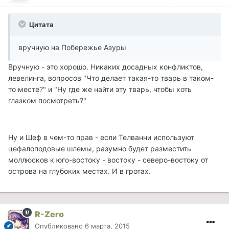
Цитата
вручную на Побережье Азуры
Вручную - это хорошо. Никаких досадных конфликтов,
левелинга, вопросов "Что делает такая-то тварь в таком-
то месте?" и "Ну где же найти эту тварь, чтобы хоть
глазком посмотреть?"
Ну и Шеф в чем-то прав - если Телванни используют
цефалоподовые шлемы, разумно будет разместить
моллюсков к юго-востоку - востоку - северо-востоку от
острова на глубоких местах. И в гротах.
R-Zero
Опубликовано
6 марта, 2015