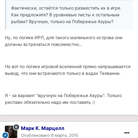
Фактически, остаётся только разместить их в игре.
Как предложите? В уровневые листы к остальным
рыбам? Вручную, только на Побережье Азуры?
Ну, по логике ИРЛ, для такого маленького острова они
должны встречаться повсеместно...
Но вот по логике игровой вселенной прямо напрашивается
вывод, что они встречаются только в водах Телванни.
Я - за вариант "вручную на Побережье Азуры". Только
респавн обязательно надо им поставить :)
Марк К. Марцелл
Опубликовано
6 марта, 2015