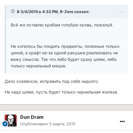
В 3/4/2015 в 4:32 PM, R-Zero сказал:
Всё же оставлю крабам голубую кровь, пожалуй.
Не хотелось бы плодить предметы, полезные только
ценой, а крафт из-за одной ракушки реализовать не
вижу смысла. Так что либо будет сразу шлем, либо
только чернильный мешок.
Дело хозяйское, исправить под себя недолго.
Не надо шлем, пусть будет только чернильная железа.
Dun Dram
Опубликовано
5 марта, 2015