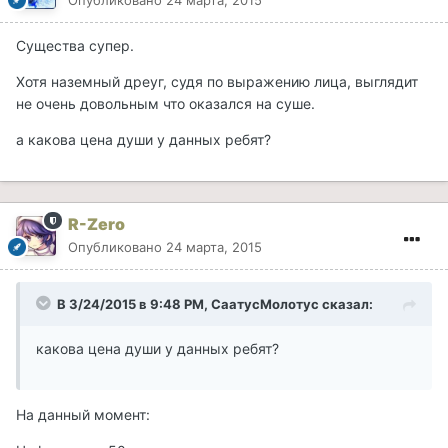
Существа супер.
Хотя наземный дреуг, судя по выражению лица, выглядит
не очень довольным что оказался на суше.
а какова цена души у данных ребят?
R-Zero
Опубликовано
24 марта, 2015
В 3/24/2015 в 9:48 PM, СаатусМолотус сказал:
какова цена души у данных ребят?
На данный момент: