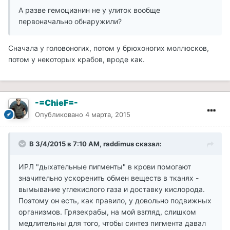
А разве гемоцианин не у улиток вообще
первоначально обнаружили?
Сначала у головоногих, потом у брюхоногих моллюсков,
потом у некоторых крабов, вроде как.
-=ChieF=-
Опубликовано
4 марта, 2015
В 3/4/2015 в 7:10 AM, raddimus сказал:
ИРЛ "дыхательные пигменты" в крови помогают
значительно ускоренить обмен веществ в тканях -
вымывание углекислого газа и доставку кислорода.
Поэтому он есть, как правило, у довольно подвижных
организмов. Грязекрабы, на мой взгляд, слишком
медлительны для того, чтобы синтез пигмента давал