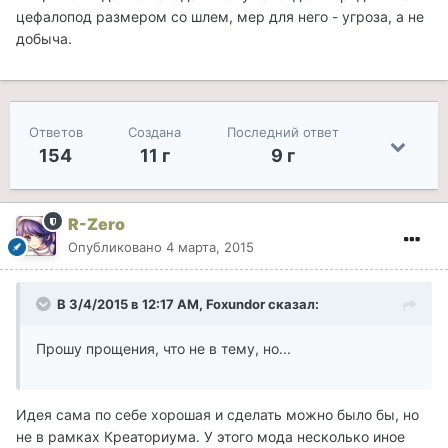
цефалопод размером со шлем, мер для него - угроза, а не
добыча.
Ответов
Создана
Последний ответ
154
11 г
9 г
R-Zero
Опубликовано
4 марта, 2015
В 3/4/2015 в 12:17 AM, Foxundor сказал:
Прошу прощения, что не в тему, но...
Идея сама по себе хорошая и сделать можно было бы, но
не в рамках Креаториума. У этого мода несколько иное