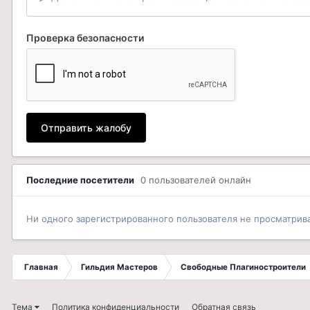
Проверка безопасности
Отправить жалобу
Последние посетители
0 пользователей онлайн
Ни одного зарегистрированного пользователя не просматрив
Главная
Гильдия Мастеров
Свободные Плагиностроители
Тема
Политика конфиденциальности
Обратная связь