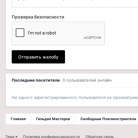
Проверка безопасности
Отправить жалобу
Последние посетители
0 пользователей онлайн
Ни одного зарегистрированного пользователя не просматрив
Главная
Гильдия Мастеров
Свободные Плагиностроители
Тема
Политика конфиденциальности
Обратная связь