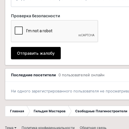
Проверка безопасности
Отправить жалобу
Последние посетители
0 пользователей онлайн
Ни одного зарегистрированного пользователя не просматрив
Главная
Гильдия Мастеров
Свободные Плагиностроители
Тема
Политика конфиденциальности
Обратная связь