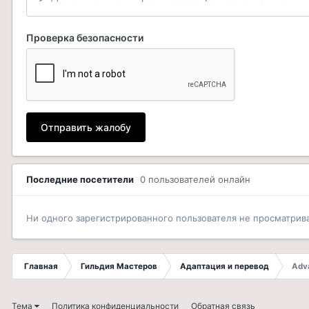
Проверка безопасности
Отправить жалобу
Последние посетители
0 пользователей онлайн
Ни одного зарегистрированного пользователя не просматрив
Главная
Гильдия Мастеров
Адаптация и перевод
Adv
Тема
Политика конфиденциальности
Обратная связь