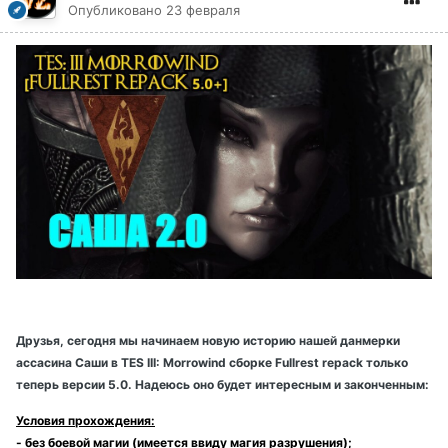
Опубликовано
23 февраля
Друзья, сегодня мы начинаем новую историю нашей данмерки
ассасина Саши в TES III: Morrowind сборке Fullrest repack только
теперь версии 5.0. Надеюсь оно будет интересным и законченным:
Условия прохождения:
- без боевой магии (имеется ввиду магия разрушения);