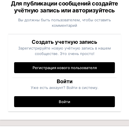
Для публикации сообщений создайте
учётную запись или авторизуйтесь
Вы должны быть пользователем, чтобы оставить
комментарий
Создать учетную запись
Зарегистрируйте новую учётную запись в нашем
сообществе. Это очень просто!
Регистрация нового пользователя
Войти
Уже есть аккаунт? Войти в систему.
Войти