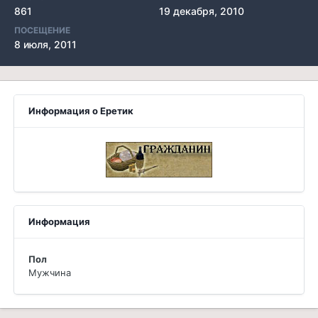
861
19 декабря, 2010
ПОСЕЩЕНИЕ
8 июля, 2011
Информация о Еретик
Информация
Пол
Мужчина