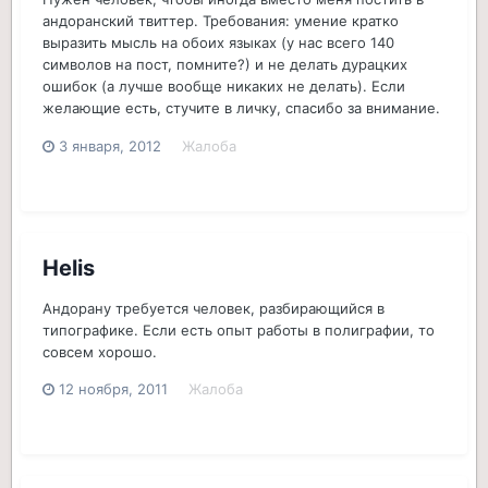
андоранский твиттер. Требования: умение кратко
выразить мысль на обоих языках (у нас всего 140
символов на пост, помните?) и не делать дурацких
ошибок (а лучше вообще никаких не делать). Если
желающие есть, стучите в личку, спасибо за внимание.
3 января, 2012
Жалоба
Helis
Андорану требуется человек, разбирающийся в
типографике. Если есть опыт работы в полиграфии, то
совсем хорошо.
12 ноября, 2011
Жалоба