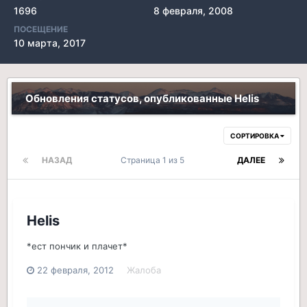
1696
8 февраля, 2008
ПОСЕЩЕНИЕ
10 марта, 2017
Обновления статусов, опубликованные Helis
СОРТИРОВКА
НАЗАД
Страница 1 из 5
ДАЛЕЕ
Helis
*ест пончик и плачет*
22 февраля, 2012
Жалоба