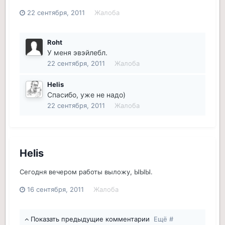
22 сентября, 2011
Жалоба
Roht
У меня эвэйлебл.
22 сентября, 2011
Жалоба
Helis
Спасибо, уже не надо)
22 сентября, 2011
Жалоба
Helis
Сегодня вечером работы выложу, ЫЫЫ.
16 сентября, 2011
Жалоба
Показать предыдущие комментарии
Ещё #