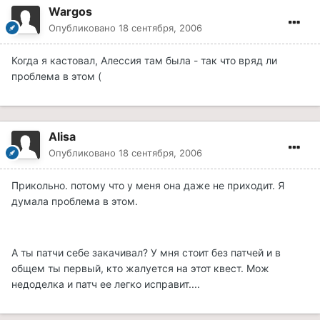
Wargos
Опубликовано
18 сентября, 2006
Когда я кастовал, Алессия там была - так что вряд ли
проблема в этом (
Alisa
Опубликовано
18 сентября, 2006
Прикольно. потому что у меня она даже не приходит. Я
думала проблема в этом.
А ты патчи себе закачивал? У мня стоит без патчей и в
общем ты первый, кто жалуется на этот квест. Мож
недоделка и патч ее легко исправит....