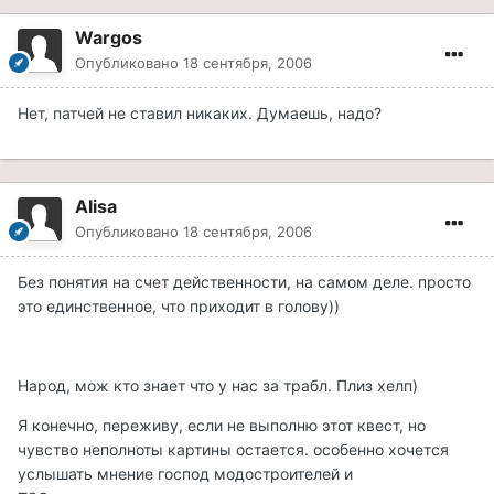
Wargos
Опубликовано
18 сентября, 2006
Нет, патчей не ставил никаких. Думаешь, надо?
Alisa
Опубликовано
18 сентября, 2006
Без понятия на счет действенности, на самом деле. просто
это единственное, что приходит в голову))
Народ, мож кто знает что у нас за трабл. Плиз хелп)
Я конечно, переживу, если не выполню этот квест, но
чувство неполноты картины остается. особенно хочется
услышать мнение господ модостроителей и