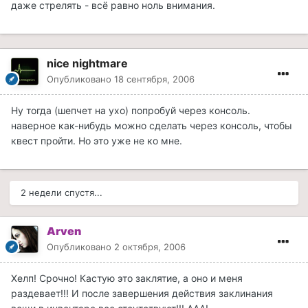
даже стрелять - всё равно ноль внимания.
nice nightmare
Опубликовано
18 сентября, 2006
Ну тогда (шепчет на ухо) попробуй через консоль.
наверное как-нибудь можно сделать через консоль, чтобы
квест пройти. Но это уже не ко мне.
2 недели спустя...
Arven
Опубликовано
2 октября, 2006
Хелп! Срочно! Кастую это заклятие, а оно и меня
раздевает!!! И после завершения действия заклинания