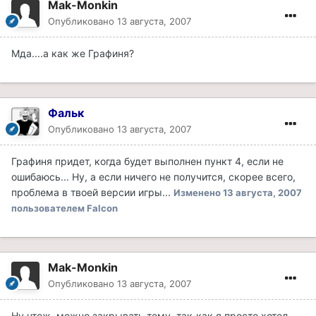
Mak-Monkin
Опубликовано
13 августа, 2007
Мда....а как же Графиня?
Фальк
Опубликовано
13 августа, 2007
Графиня придет, когда будет выполнен пункт 4, если не
ошибаюсь... Ну, а если ничего не получится, скорее всего,
проблема в твоей версии игры...
Изменено
13 августа, 2007
пользователем Falcon
Mak-Monkin
Опубликовано
13 августа, 2007
Ну чтож, можно закрывать тему, так-как я просто хотел