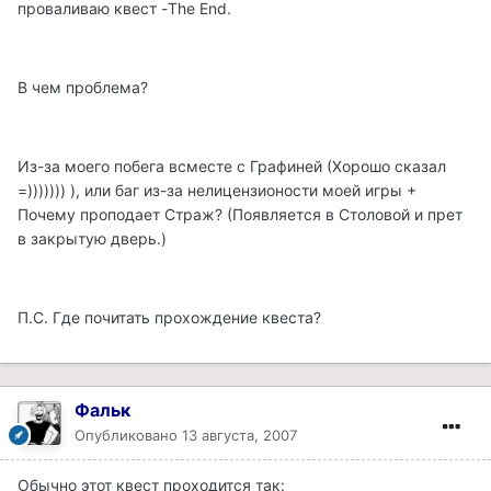
проваливаю квест -The End.
В чем проблема?
Из-за моего побега всместе с Графиней (Хорошо сказал
=))))))) ), или баг из-за нелицензионости моей игры +
Почему проподает Страж? (Появляется в Столовой и прет
в закрытую дверь.)
П.С. Где почитать прохождение квеста?
Фальк
Опубликовано
13 августа, 2007
Обычно этот квест проходится так: