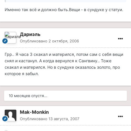
Именно так всё и должно быть.Вещи - в сундуке у статуи.
Дариэль
Опубликовано
2 октября, 2006
Грр.. Я часа 3 скакал и матерился, потом сам с себя вещи
снял и кастанул. А когда вернулся к Сангвину.. Тоже
скакал и матерился. Но в сундуке оказалось золото, про
которое я забыл.
10 месяцев спустя...
Mak-Monkin
Опубликовано
13 августа, 2007