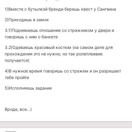
1)Вместе с бутылкой бренди берешь квест у Сангвина
2)Приходишь в замок
3.1)Поднимаешь отношение со стражником у двери и
говоришь с ним о банкете
3.2)Одеваешь красивый костюм (на самом деле для
прохождения это не нужно, но так ролеплеевие
получается)
4)В нужное время говоришь со стражем и он разрешает
тебе пройти
5)Исполняешь задание
Вроде, все...)