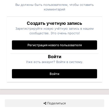
Вы должны быть пользователем, чтобы оставить
комментарий
Создать учетную запись
Зарегистрируйте новую учётную запись в нашем
сообществе. Это очень просто!
Регистрация нового пользователя
Войти
Уже есть аккаунт? Войти в систему.
Войти
Поделиться