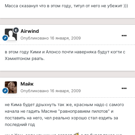
Масса сказанул что в этом году, титул от него не убежит )))
Airwind
Опубликовано
16 января, 2009
в этом году Кими и Алонсо почти наверняка будут когти с
Хэмилтоном рвать.
Майк
Опубликовано
16 января, 2009
не Кима будет дрыхнуть так же, красным надо с самого
начала не гадить Масяне "равноправием пилотов" и
поставить на него, чел реально хорошо стал ездить за
последний год