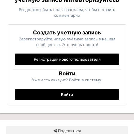
Вы должны быть пользователем, чтобы оставить
комментарий
Создать учетную запись
Зарегистрируйте новую учётную запись в нашем
сообществе. Это очень просто!
Регистрация нового пользователя
Войти
Уже есть аккаунт? Войти в систему.
Войти
Поделиться