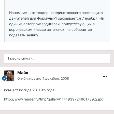
Напомним, что тендер на единственного поставщика
двигателей для Формулы-1 закрывается 7 ноября. Ни
один из автопроизводителей, присутствующих в
королевском классе автогонок, не собирается
подавать заявку.
1 месяц спустя...
Майк
Опубликовано
4 декабря, 2008
концепт болида 2011-го года
http://www.render.ru/tmp/gallery/1141939724901739_2.jpg