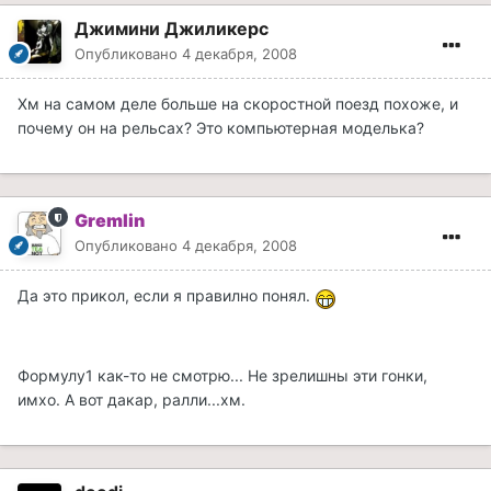
Джимини Джиликерс
Опубликовано
4 декабря, 2008
Хм на самом деле больше на скоростной поезд похоже, и
почему он на рельсах? Это компьютерная моделька?
Gremlin
Опубликовано
4 декабря, 2008
Да это прикол, если я правилно понял.
Формулу1 как-то не смотрю... Не зрелишны эти гонки,
имхо. А вот дакар, ралли...хм.