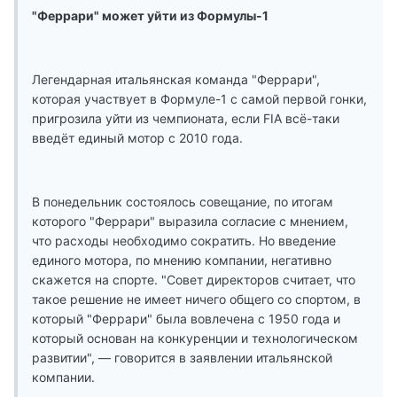
"Феррари" может уйти из Формулы-1
Легендарная итальянская команда "Феррари",
которая участвует в Формуле-1 с самой первой гонки,
пригрозила уйти из чемпионата, если FIA всё-таки
введёт единый мотор с 2010 года.
В понедельник состоялось совещание, по итогам
которого "Феррари" выразила согласие с мнением,
что расходы необходимо сократить. Но введение
единого мотора, по мнению компании, негативно
скажется на спорте. "Совет директоров считает, что
такое решение не имеет ничего общего со спортом, в
который "Феррари" была вовлечена с 1950 года и
который основан на конкуренции и технологическом
развитии", — говорится в заявлении итальянской
компании.