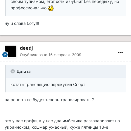
своим тупизмом, этот хоть и бубнит без передыху, но
профессионально
ну и слава богу!!!
deedj
Опубликовано
16 февраля, 2009
Цитата
кстати трансляцию перекупил Спорт
на рент-тв не будут теперь транслировать ?
это у вас профи, а у нас два имбецила разговаривают на
украинском, кошмар ужасный, хуже пятницы 13-е