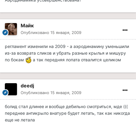
Майк
Опубликовано
15 января, 2009
регламент изменили на 2009 - а аэродинамину уменьшили
из-за возврата сликов и убрать разные крылья и мишуру
по бокам
а так передняя лопата отвалится целиком
deedj
Опубликовано
15 января, 2009
болид стал длинее и вообще дебильно смотриться, мде (((
переднее антикрыло внатуре будет летать, так как никогда
еще не летала