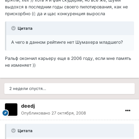
выдохся в последнии годы своего пилотирования, как не
прискорбно ((: да и щас конкуренция выросла
Цитата
А чего в данном рейтинге нет Шумахера младшего?
Ральф окончил карьеру еще в 2006 году, если мне память
не изменяет ))
2 недели спустя...
deedj
Опубликовано
27 октября, 2008
Цитата