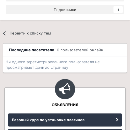
Подписчики
1
Перейти к списку тем
Последние посетители
0 пользователей онлайн
Ни одного зарегистрированного пользователя не
просматривает данную страницу
ОБЪЯВЛЕНИЯ
Базовый курс по установке плагинов