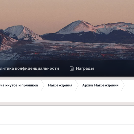
литика конфиденциальности
Награды
ча кнутов и пряников
Награждения
Архив Награждений