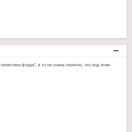
татистики флуда", а то не очень понятно, что под этим