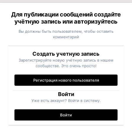
Для публикации сообщений создайте
учётную запись или авторизуйтесь
Вы должны быть пользователем, чтобы оставить
комментарий
Создать учетную запись
Зарегистрируйте новую учётную запись в нашем
сообществе. Это очень просто!
Регистрация нового пользователя
Войти
Уже есть аккаунт? Войти в систему.
Войти