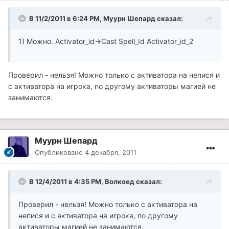
В 11/2/2011 в 6:24 PM, Муурн Шепард сказал:
1) Можно. Activator_id->Cast Spell_Id Activator_id_2
Проверил - нельзя! Можно только с активатора на непися и
с активатора на игрока, по другому активаторы магией не
занимаются.
Муурн Шепард
Опубликовано
4 декабря, 2011
В 12/4/2011 в 4:35 PM, Волкоед сказал:
Проверил - нельзя! Можно только с активатора на
непися и с активатора на игрока, по другому
активаторы магией не занимаются.