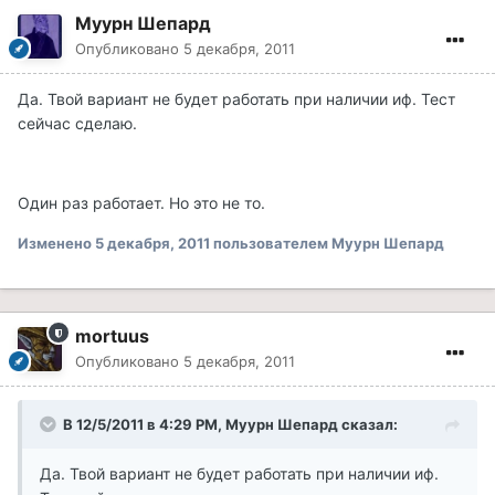
Муурн Шепард
Опубликовано
5 декабря, 2011
Да. Твой вариант не будет работать при наличии иф. Тест
сейчас сделаю.
Один раз работает. Но это не то.
Изменено
5 декабря, 2011
пользователем Муурн Шепард
mortuus
Опубликовано
5 декабря, 2011
В 12/5/2011 в 4:29 PM, Муурн Шепард сказал:
Да. Твой вариант не будет работать при наличии иф.