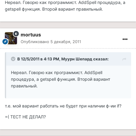
Нереал. Говорю как программист. AddSpell процедура, а
getspell функция. Второй вариант правильный.
mortuus
Опубликовано
5 декабря, 2011
В 12/5/2011 в 4:13 PM, Муурн Шепард сказал:
Нереал. Говорю как программист. AddSpell
процедура, а getspell функция. Второй вариант
правильный.
т.е. мой вариант работать не будет при наличии ф-ии if?
=( ТЕСТ НЕ ДЕЛАЛ?