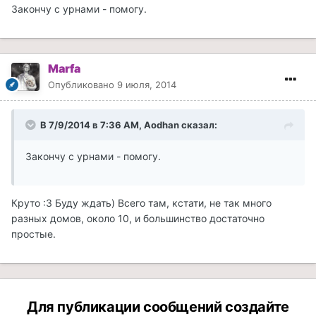
Закончу с урнами - помогу.
Marfa
Опубликовано
9 июля, 2014
В 7/9/2014 в 7:36 AM, Aodhan сказал:
Закончу с урнами - помогу.
Круто :З Буду ждать) Всего там, кстати, не так много
разных домов, около 10, и большинство достаточно
простые.
Для публикации сообщений создайте