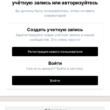
учётную запись или авторизуйтесь
Вы должны быть пользователем, чтобы оставить
комментарий
Создать учетную запись
Зарегистрируйте новую учётную запись в нашем
сообществе. Это очень просто!
Регистрация нового пользователя
Войти
Уже есть аккаунт? Войти в систему.
Войти