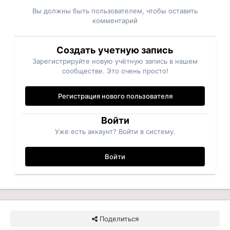
Вы должны быть пользователем, чтобы оставить
комментарий
Создать учетную запись
Зарегистрируйте новую учётную запись в нашем
сообществе. Это очень просто!
Регистрация нового пользователя
Войти
Уже есть аккаунт? Войти в систему.
Войти
Поделиться