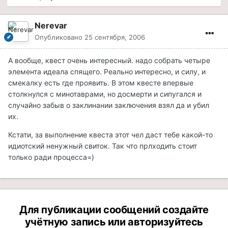
Nerevar
Опубликовано
25 сентября, 2006
А вообще, квест очень интересный. надо собрать четыре
элемента идеала спящего. Реально интересно, и силу, и
смекалку есть где проявить. В этом квесте впервые
столкнулся с минотаврами, но досмерти и сипугался и
случайно забыв о заклинании заключения взял да и убил
их.
Кстати, за выполнение квеста этот чел даст тебе какой-то
идиотский ненужный свиток. Так что прлходить стоит
только ради процесса=)
Для публикации сообщений создайте
учётную запись или авторизуйтесь