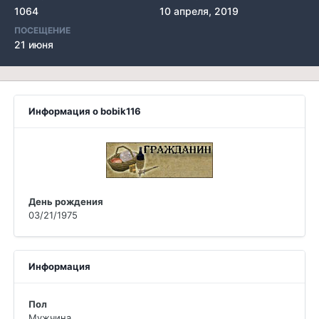
1064
10 апреля, 2019
ПОСЕЩЕНИЕ
21 июня
Информация о bobik116
День рождения
03/21/1975
Информация
Пол
Мужчина