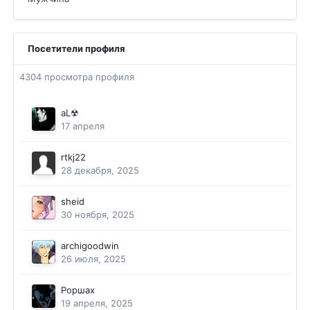
Посетители профиля
4304 просмотра профиля
aL☢
17 апреля
rtkj22
28 декабря, 2025
sheid
30 ноября, 2025
archigoodwin
26 июля, 2025
Роршах
19 апреля, 2025