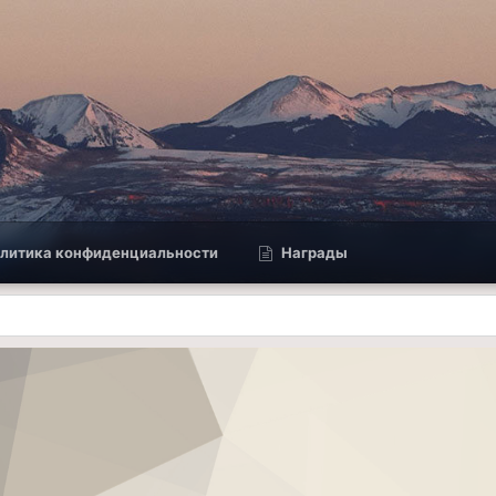
литика конфиденциальности
Награды